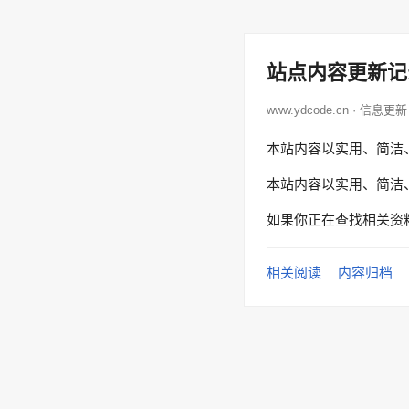
站点内容更新记
www.ydcode.cn · 信息更新
本站内容以实用、简洁
本站内容以实用、简洁
如果你正在查找相关资
相关阅读
内容归档