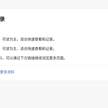
录
、可读为主，适合快速查看和记录。
、可读为主，适合快速查看和记录。
料，可以通过下方链接继续浏览更多页面。
更多资料