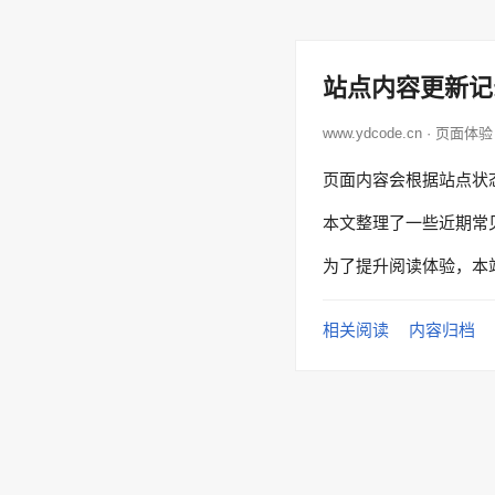
站点内容更新记
www.ydcode.cn · 页面体验
页面内容会根据站点状
本文整理了一些近期常
为了提升阅读体验，本
相关阅读
内容归档