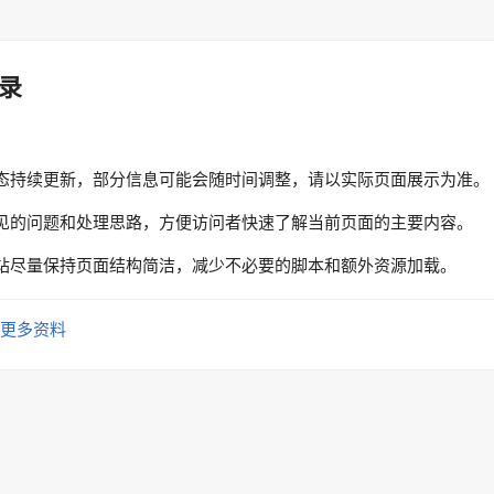
录
态持续更新，部分信息可能会随时间调整，请以实际页面展示为准。
见的问题和处理思路，方便访问者快速了解当前页面的主要内容。
站尽量保持页面结构简洁，减少不必要的脚本和额外资源加载。
更多资料