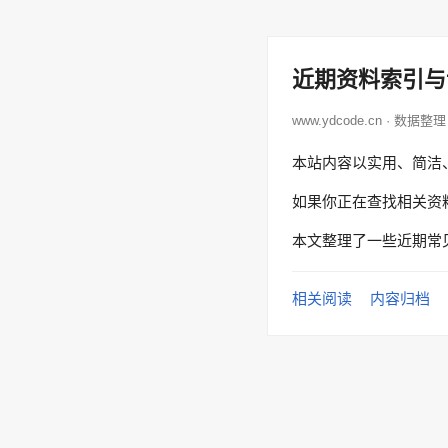
近期资料索引与
www.ydcode.cn · 数据整理
本站内容以实用、简洁
如果你正在查找相关资
本文整理了一些近期常
相关阅读
内容归档