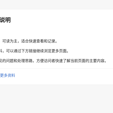
说明
、可读为主，适合快速查看和记录。
料，可以通过下方链接继续浏览更多页面。
见的问题和处理思路，方便访问者快速了解当前页面的主要内容。
更多资料