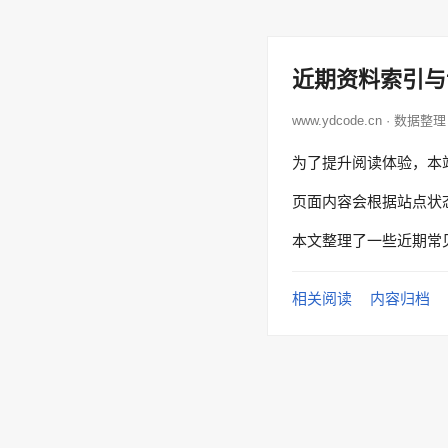
近期资料索引与
www.ydcode.cn · 数据整理
为了提升阅读体验，本
页面内容会根据站点状
本文整理了一些近期常
相关阅读
内容归档