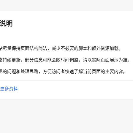
说明
站尽量保持页面结构简洁，减少不必要的脚本和额外资源加载。
态持续更新，部分信息可能会随时间调整，请以实际页面展示为准。
见的问题和处理思路，方便访问者快速了解当前页面的主要内容。
更多资料